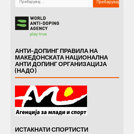
АНТИ-ДОПИНГ ПРАВИЛА НА
МАКЕДОНСКАТА НАЦИОНАЛНА
АНТИ ДОПИНГ ОРГАНИЗАЦИЈА
(НАДО)
ИСТАКНАТИ СПОРТИСТИ