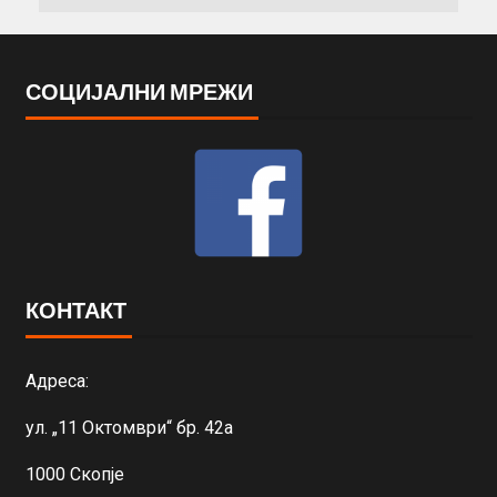
СОЦИЈАЛНИ МРЕЖИ
КОНТАКТ
Адреса:
ул. „11 Октомври“ бр. 42а
1000 Скопје