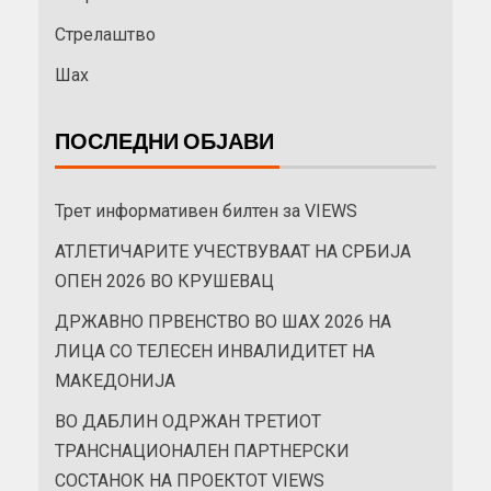
Стрелаштво
Шах
ПОСЛЕДНИ ОБЈАВИ
Трет информативен билтен за VIEWS
АТЛЕТИЧАРИТЕ УЧЕСТВУВААТ НА СРБИЈА
ОПЕН 2026 ВО КРУШЕВАЦ
ДРЖАВНО ПРВЕНСТВО ВО ШАХ 2026 НА
ЛИЦА СО ТЕЛЕСЕН ИНВАЛИДИТЕТ НА
МАКЕДОНИЈА
ВО ДАБЛИН ОДРЖАН ТРЕТИОТ
ТРАНСНАЦИОНАЛЕН ПАРТНЕРСКИ
СОСТАНОК НА ПРОЕКТОТ VIEWS