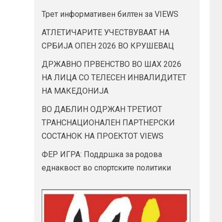
Трет информативен билтен за VIEWS
АТЛЕТИЧАРИТЕ УЧЕСТВУВААТ НА
СРБИЈА ОПЕН 2026 ВО КРУШЕВАЦ
ДРЖАВНО ПРВЕНСТВО ВО ШАХ 2026
НА ЛИЦА СО ТЕЛЕСЕН ИНВАЛИДИТЕТ
НА МАКЕДОНИЈА
ВО ДАБЛИН ОДРЖАН ТРЕТИОТ
ТРАНСНАЦИОНАЛЕН ПАРТНЕРСКИ
СОСТАНОК НА ПРОЕКТОТ VIEWS
ФЕР ИГРА: Поддршка за родова
еднаквост во спортските политики