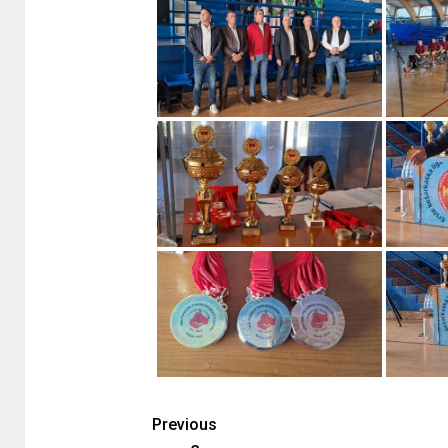
Previous