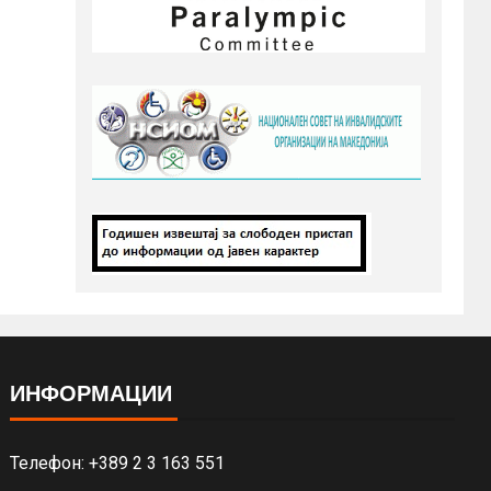
ИНФОРМАЦИИ
Телефон: +389 2 3 163 551