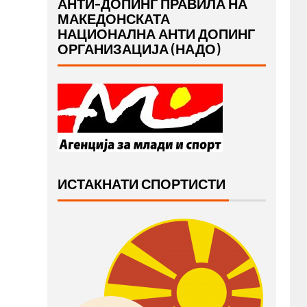
АНТИ-ДОПИНГ ПРАВИЛА НА
МАКЕДОНСКАТА
НАЦИОНАЛНА АНТИ ДОПИНГ
ОРГАНИЗАЦИЈА (НАДО)
ИСТАКНАТИ СПОРТИСТИ