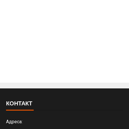
КОНТАКТ
Адреса: