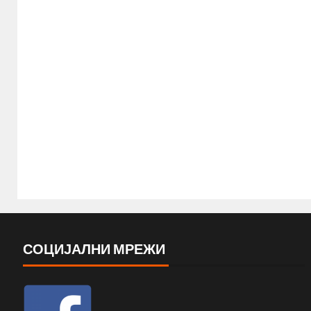
СОЦИЈАЛНИ МРЕЖИ