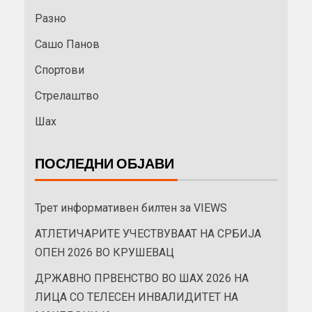
Разно
Сашо Панов
Спортови
Стрелаштво
Шах
ПОСЛЕДНИ ОБЈАВИ
Трет информативен билтен за VIEWS
АТЛЕТИЧАРИТЕ УЧЕСТВУВААТ НА СРБИЈА
ОПЕН 2026 ВО КРУШЕВАЦ
ДРЖАВНО ПРВЕНСТВО ВО ШАХ 2026 НА
ЛИЦА СО ТЕЛЕСЕН ИНВАЛИДИТЕТ НА