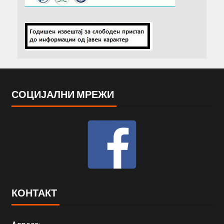
СОЦИЈАЛНИ МРЕЖИ
КОНТАКТ