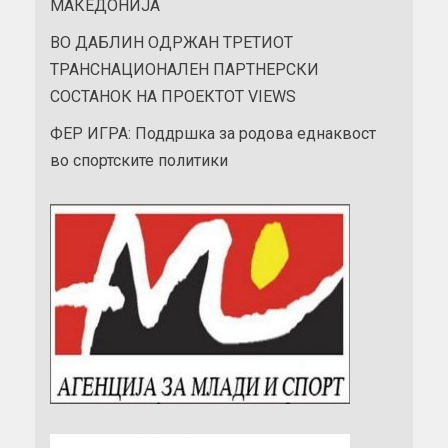
МАКЕДОНИЈА
ВО ДАБЛИН ОДРЖАН ТРЕТИОТ
ТРАНСНАЦИОНАЛЕН ПАРТНЕРСКИ
СОСТАНОК НА ПРОЕКТОТ VIEWS
ФЕР ИГРА: Поддршка за родова еднаквост
во спортските политики