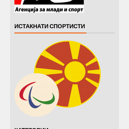
ИСТАКНАТИ СПОРТИСТИ