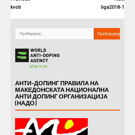
kvoti
liga2018-1
АНТИ-ДОПИНГ ПРАВИЛА НА
МАКЕДОНСКАТА НАЦИОНАЛНА
АНТИ ДОПИНГ ОРГАНИЗАЦИЈА
(НАДО)