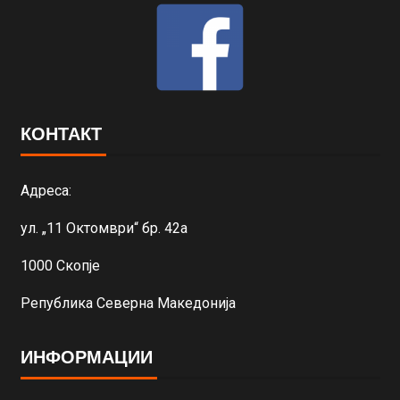
КОНТАКТ
Адреса:
ул. „11 Октомври“ бр. 42а
1000 Скопје
Република Северна Македонија
ИНФОРМАЦИИ