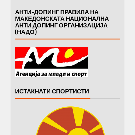
АНТИ-ДОПИНГ ПРАВИЛА НА
МАКЕДОНСКАТА НАЦИОНАЛНА
АНТИ ДОПИНГ ОРГАНИЗАЦИЈА
(НАДО)
ИСТАКНАТИ СПОРТИСТИ