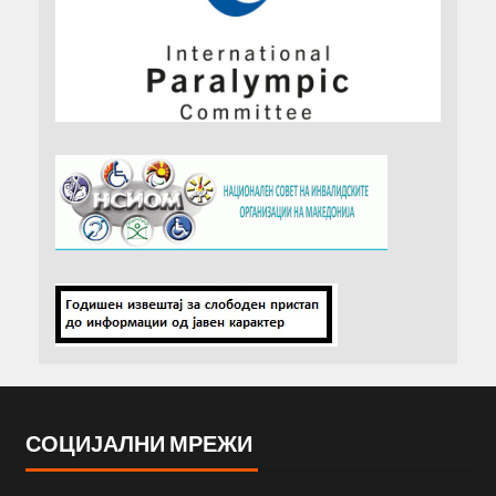
СОЦИЈАЛНИ МРЕЖИ