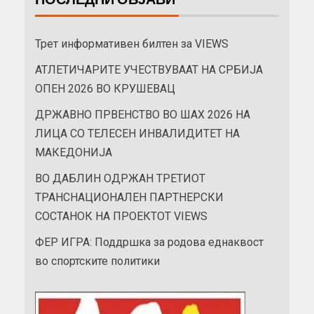
Трет информативен билтен за VIEWS
АТЛЕТИЧАРИТЕ УЧЕСТВУВААТ НА СРБИЈА
ОПЕН 2026 ВО КРУШЕВАЦ
ДРЖАВНО ПРВЕНСТВО ВО ШАХ 2026 НА
ЛИЦА СО ТЕЛЕСЕН ИНВАЛИДИТЕТ НА
МАКЕДОНИЈА
ВО ДАБЛИН ОДРЖАН ТРЕТИОТ
ТРАНСНАЦИОНАЛЕН ПАРТНЕРСКИ
СОСТАНОК НА ПРОЕКТОТ VIEWS
ФЕР ИГРА: Поддршка за родова еднаквост
во спортските политики