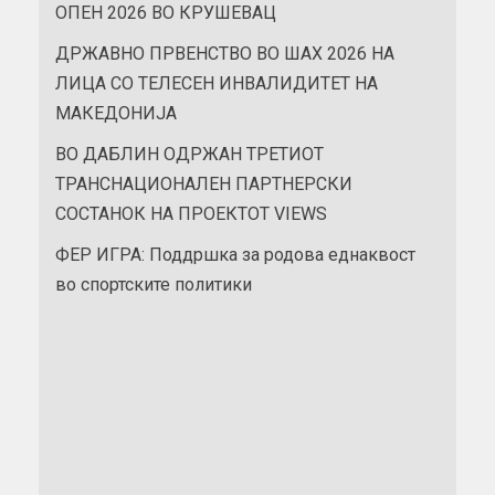
ОПЕН 2026 ВО КРУШЕВАЦ
ДРЖАВНО ПРВЕНСТВО ВО ШАХ 2026 НА
ЛИЦА СО ТЕЛЕСЕН ИНВАЛИДИТЕТ НА
МАКЕДОНИЈА
ВО ДАБЛИН ОДРЖАН ТРЕТИОТ
ТРАНСНАЦИОНАЛЕН ПАРТНЕРСКИ
СОСТАНОК НА ПРОЕКТОТ VIEWS
ФЕР ИГРА: Поддршка за родова еднаквост
во спортските политики