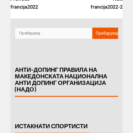
francija2022
francija2022-2
АНТИ-ДОПИНГ ПРАВИЛА НА
МАКЕДОНСКАТА НАЦИОНАЛНА
АНТИ ДОПИНГ ОРГАНИЗАЦИЈА
(НАДО)
ИСТАКНАТИ СПОРТИСТИ