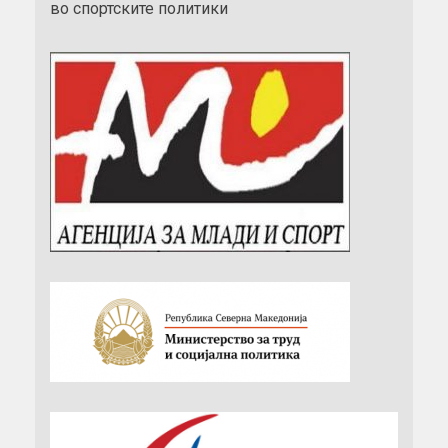
во спортските политики