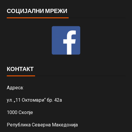
СОЦИЈАЛНИ МРЕЖИ
КОНТАКТ
Адреса:
ул. „11 Октомври“ бр. 42а
1000 Скопје
Република Северна Македонија