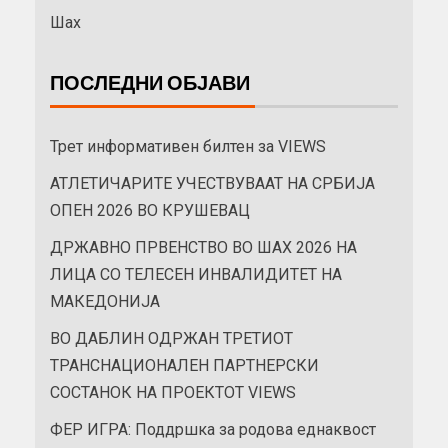
Шах
ПОСЛЕДНИ ОБЈАВИ
Трет информативен билтен за VIEWS
АТЛЕТИЧАРИТЕ УЧЕСТВУВААТ НА СРБИЈА
ОПЕН 2026 ВО КРУШЕВАЦ
ДРЖАВНО ПРВЕНСТВО ВО ШАХ 2026 НА
ЛИЦА СО ТЕЛЕСЕН ИНВАЛИДИТЕТ НА
МАКЕДОНИЈА
ВО ДАБЛИН ОДРЖАН ТРЕТИОТ
ТРАНСНАЦИОНАЛЕН ПАРТНЕРСКИ
СОСТАНОК НА ПРОЕКТОТ VIEWS
ФЕР ИГРА: Поддршка за родова еднаквост