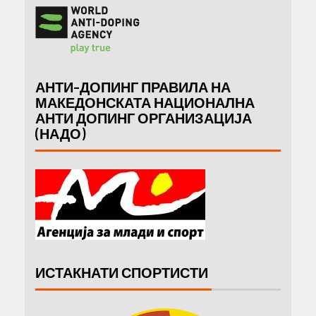
АНТИ-ДОПИНГ ПРАВИЛА НА
МАКЕДОНСКАТА НАЦИОНАЛНА
АНТИ ДОПИНГ ОРГАНИЗАЦИЈА
(НАДО)
ИСТАКНАТИ СПОРТИСТИ