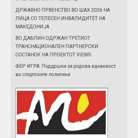
ДРЖАВНО ПРВЕНСТВО ВО ШАХ 2026 НА
ЛИЦА СО ТЕЛЕСЕН ИНВАЛИДИТЕТ НА
МАКЕДОНИЈА
ВО ДАБЛИН ОДРЖАН ТРЕТИОТ
ТРАНСНАЦИОНАЛЕН ПАРТНЕРСКИ
СОСТАНОК НА ПРОЕКТОТ VIEWS
ФЕР ИГРА: Поддршка за родова еднаквост
во спортските политики