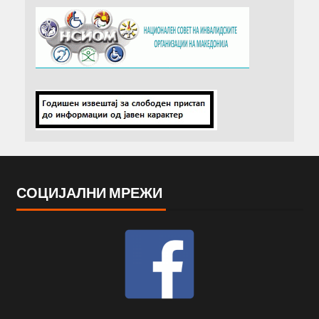
СОЦИЈАЛНИ МРЕЖИ