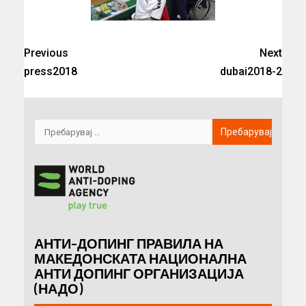
Previous
Next
press2018
dubai2018-2
АНТИ-ДОПИНГ ПРАВИЛА НА
МАКЕДОНСКАТА НАЦИОНАЛНА
АНТИ ДОПИНГ ОРГАНИЗАЦИЈА
(НАДО)