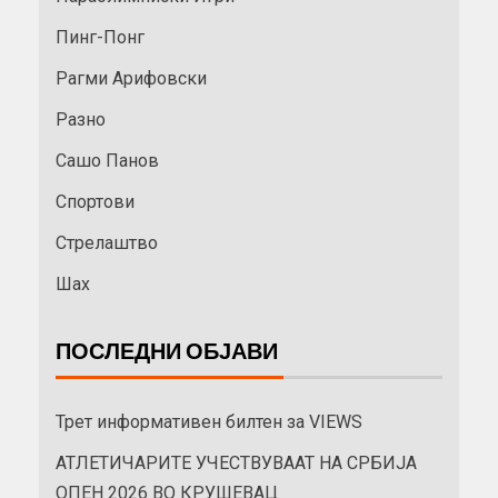
Пинг-Понг
Рагми Арифовски
Разно
Сашо Панов
Спортови
Стрелаштво
Шах
ПОСЛЕДНИ ОБЈАВИ
Трет информативен билтен за VIEWS
АТЛЕТИЧАРИТЕ УЧЕСТВУВААТ НА СРБИЈА
ОПЕН 2026 ВО КРУШЕВАЦ