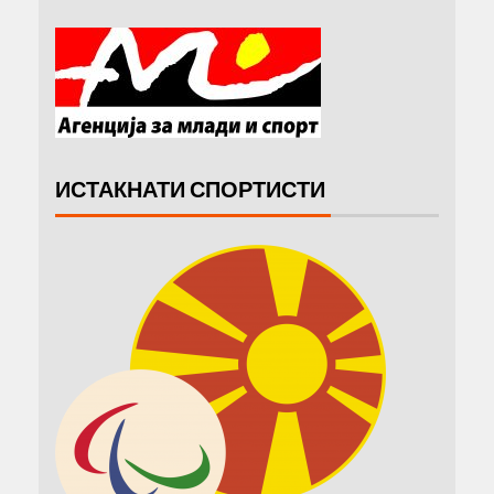
ИСТАКНАТИ СПОРТИСТИ