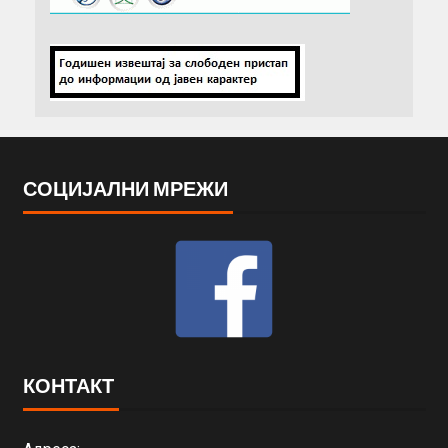
СОЦИЈАЛНИ МРЕЖИ
КОНТАКТ