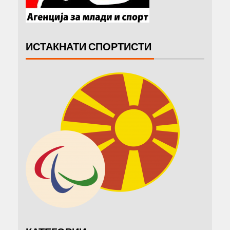
ИСТАКНАТИ СПОРТИСТИ