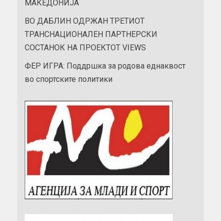
МАКЕДОНИЈА
ВО ДАБЛИН ОДРЖАН ТРЕТИОТ
ТРАНСНАЦИОНАЛЕН ПАРТНЕРСКИ
СОСТАНОК НА ПРОЕКТОТ VIEWS
ФЕР ИГРА: Поддршка за родова еднаквост
во спортските политики