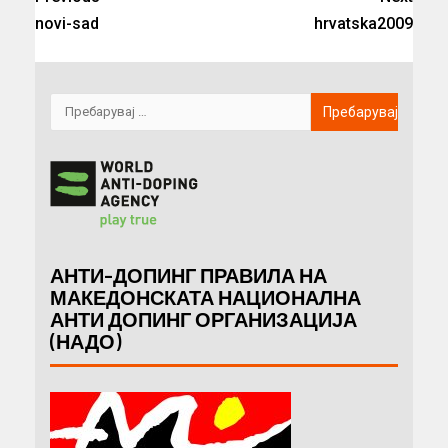
novi-sad
hrvatska2009
АНТИ-ДОПИНГ ПРАВИЛА НА
МАКЕДОНСКАТА НАЦИОНАЛНА
АНТИ ДОПИНГ ОРГАНИЗАЦИЈА
(НАДО)