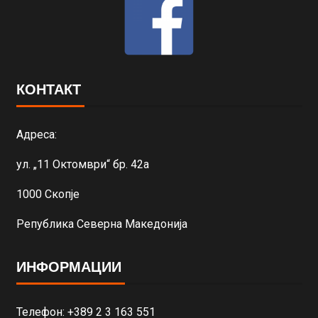
КОНТАКТ
Адреса:
ул. „11 Октомври“ бр. 42а
1000 Скопје
Република Северна Македонија
ИНФОРМАЦИИ
Телефон: +389 2 3 163 551