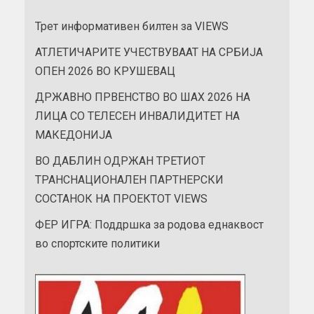
Трет информативен билтен за VIEWS
АТЛЕТИЧАРИТЕ УЧЕСТВУВААТ НА СРБИЈА
ОПЕН 2026 ВО КРУШЕВАЦ
ДРЖАВНО ПРВЕНСТВО ВО ШАХ 2026 НА
ЛИЦА СО ТЕЛЕСЕН ИНВАЛИДИТЕТ НА
МАКЕДОНИЈА
ВО ДАБЛИН ОДРЖАН ТРЕТИОТ
ТРАНСНАЦИОНАЛЕН ПАРТНЕРСКИ
СОСТАНОК НА ПРОЕКТОТ VIEWS
ФЕР ИГРА: Поддршка за родова еднаквост
во спортските политики