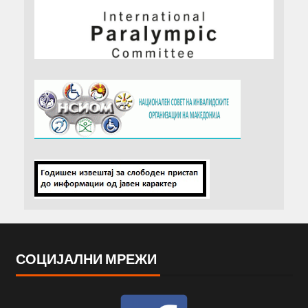
СОЦИЈАЛНИ МРЕЖИ