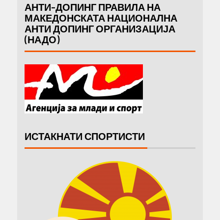
АНТИ-ДОПИНГ ПРАВИЛА НА
МАКЕДОНСКАТА НАЦИОНАЛНА
АНТИ ДОПИНГ ОРГАНИЗАЦИЈА
(НАДО)
ИСТАКНАТИ СПОРТИСТИ