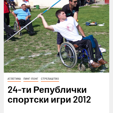
АТЛЕТИКА
ПИНГ-ПОНГ
СТРЕЛАШТВО
24-ти Републички
спортски игри 2012