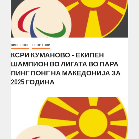
ПИНГ-ПОНГ
СПОРТОВИ
КСРИ КУМАНОВО – ЕКИПЕН
ШАМПИОН ВО ЛИГАТА ВО ПАРА
ПИНГ ПОНГ НА МАКЕДОНИЈА ЗА
2025 ГОДИНА