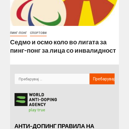
ПИНГ-ПОНГ
СПОРТОВИ
Седмо и осмо коло во лигата за
пинг-понг за лица со инвалидност
АНТИ-ДОПИНГ ПРАВИЛА НА