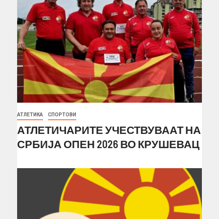
АТЛЕТИКА
СПОРТОВИ
АТЛЕТИЧАРИТЕ УЧЕСТВУВААТ НА
СРБИЈА ОПЕН 2026 ВО КРУШЕВАЦ