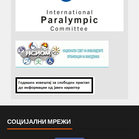
СОЦИЈАЛНИ МРЕЖИ