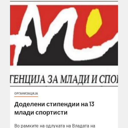
ОРГАНИЗАЦИЈА
Доделени стипендии на 13
млади спортисти
Во рамките на одлуката на Владата на