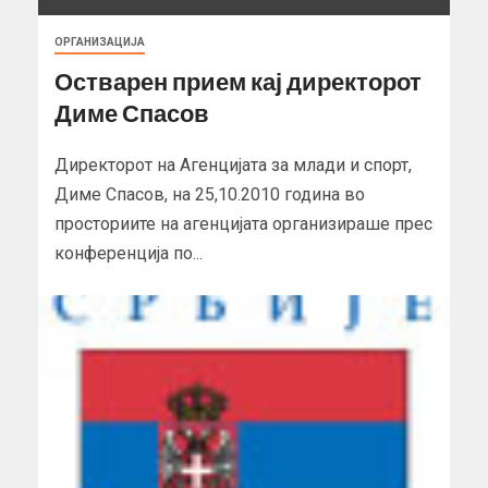
ОРГАНИЗАЦИЈА
Остварен прием кај директорот
Диме Спасов
Директорот на Агенцијата за млади и спорт,
Диме Спасов, на 25,10.2010 година во
просториите на агенцијата организираше прес
конференција по...