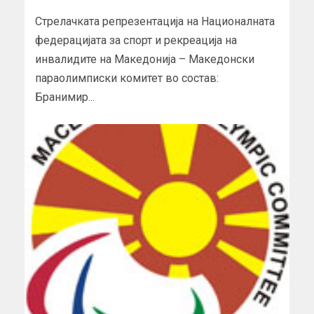
Стрелачката репрезентација на Националната
федерацијата за спорт и рекреација на
инвалидите на Македонија – Македонски
параолимписки комитет во состав:
Бранимир...