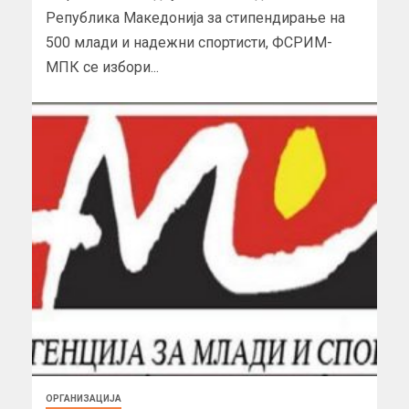
Република Македонија за стипендирање на
500 млади и надежни спортисти, ФСРИМ-
МПК се избори...
ОРГАНИЗАЦИЈА