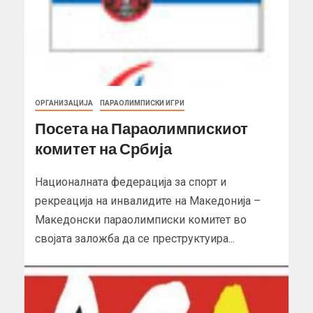
ОРГАНИЗАЦИЈА
ПАРАОЛИМПИСКИ ИГРИ
Посета на Параолимпискиот
комитет на Србија
Националната федерација за спорт и
рекреација на инвалидите на Македонија –
Македонски параолимписки комитет во
својата заложба да се преструктуира...