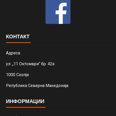
КОНТАКТ
Адреса:
ул. „11 Октомври“ бр. 42а
1000 Скопје
Република Северна Македонија
ИНФОРМАЦИИ