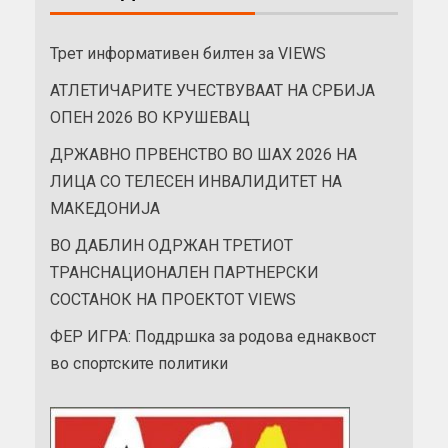
Трет информативен билтен за VIEWS
АТЛЕТИЧАРИТЕ УЧЕСТВУВААТ НА СРБИЈА
ОПЕН 2026 ВО КРУШЕВАЦ
ДРЖАВНО ПРВЕНСТВО ВО ШАХ 2026 НА
ЛИЦА СО ТЕЛЕСЕН ИНВАЛИДИТЕТ НА
МАКЕДОНИЈА
ВО ДАБЛИН ОДРЖАН ТРЕТИОТ
ТРАНСНАЦИОНАЛЕН ПАРТНЕРСКИ
СОСТАНОК НА ПРОЕКТОТ VIEWS
ФЕР ИГРА: Поддршка за родова еднаквост
во спортските политики