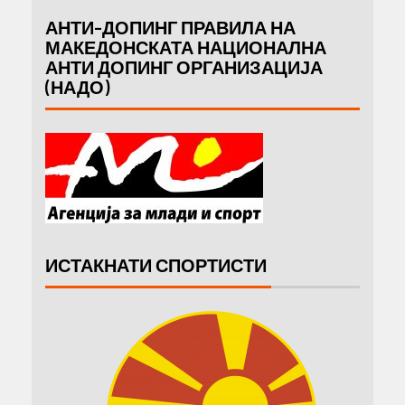
АНТИ-ДОПИНГ ПРАВИЛА НА
МАКЕДОНСКАТА НАЦИОНАЛНА
АНТИ ДОПИНГ ОРГАНИЗАЦИЈА
(НАДО)
ИСТАКНАТИ СПОРТИСТИ