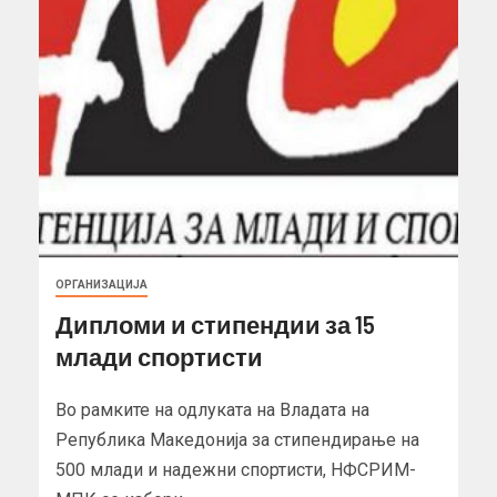
ОРГАНИЗАЦИЈА
Дипломи и стипендии за 15
млади спортисти
Во рамките на одлуката на Владата на
Република Македонија за стипендирање на
500 млади и надежни спортисти, НФСРИМ-