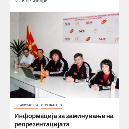
МПК се избори...
ОРГАНИЗАЦИЈА
СТРЕЛАШТВО
Информација за заминување на
репрезентацијата